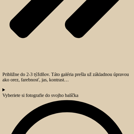
Približne do 2-3 týždňov. Táto galéria prešla už základnou úpravou
ako orez, farebnosť, jas, kontrast…
Vyberiete si fotografie do svojho balíčka