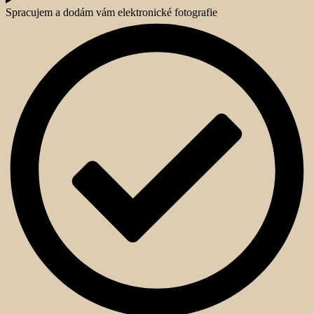
Spracujem a dodám vám elektronické fotografie