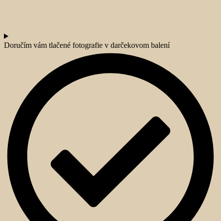
Doručím vám tlačené fotografie v darčekovom balení